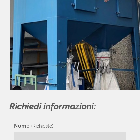
Richiedi informazioni:
Nome
(Richiesto)