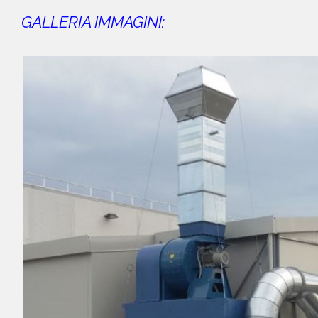
GALLERIA IMMAGINI: