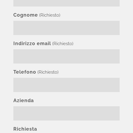
Cognome
(Richiesto)
Indirizzo email
(Richiesto)
Telefono
(Richiesto)
Azienda
Richiesta