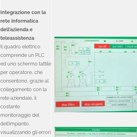
Integrazione con la
rete informatica
dell’azienda e
teleassistenza
Il quadro elettrico
comprende un PLC
ed uno schermo tattile
per operatore, che
consentono, grazie al
collegamento con la
rete aziendale, il
costante
monitoraggio del
dell’impianto,
visualizzando gli errori