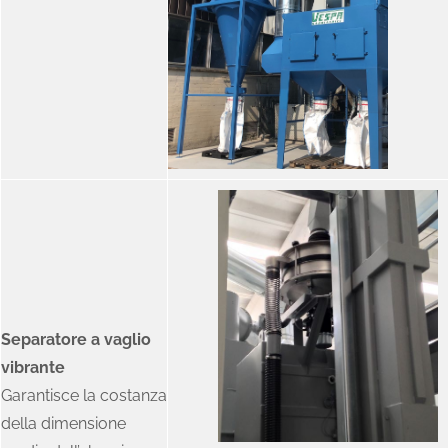
Separatore a vaglio
vibrante
Garantisce la costanza
della dimensione