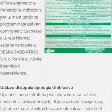
di funzionamento e
fornendo le indicazioni
per la manutenzione
programmata dei vari
componenti. L’accesso
alla rete internet
esterna condente a
VESPA SABBIATRICI
S.r.l. di fornire al cliente
il servizio di
teleassistenza.
Utilizzo di doppia tipologia di abrasivo
Opzione spesso sfruttata per lavorazioni conto terzi,
consente all’utilizzatore di far fronte a diverse esigenze di
trattamento dei clienti, in base ai materiali da sabbiare. Il