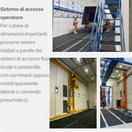
Sistema di accesso
operatore
Per cabine di
dimensioni importanti
possono essere
istallati a parete dei
sistemi di accesso fissi
(scale e passerelle
con corrimani) oppure
mobili (passerelle
laterali a comando
pneumatico).