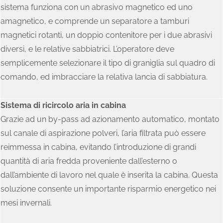
sistema funziona con un abrasivo magnetico ed uno
amagnetico, e comprende un separatore a tamburi
magnetici rotanti, un doppio contenitore per i due abrasivi
diversi, e le relative sabbiatrici. L’operatore deve
semplicemente selezionare il tipo di graniglia sul quadro di
comando, ed imbracciare la relativa lancia di sabbiatura.
Sistema di ricircolo aria in cabina
Grazie ad un by-pass ad azionamento automatico, montato
sul canale di aspirazione polveri, l’aria filtrata può essere
reimmessa in cabina, evitando l’introduzione di grandi
quantità di aria fredda proveniente dall’esterno o
dall’ambiente di lavoro nel quale è inserita la cabina. Questa
soluzione consente un importante risparmio energetico nei
mesi invernali.