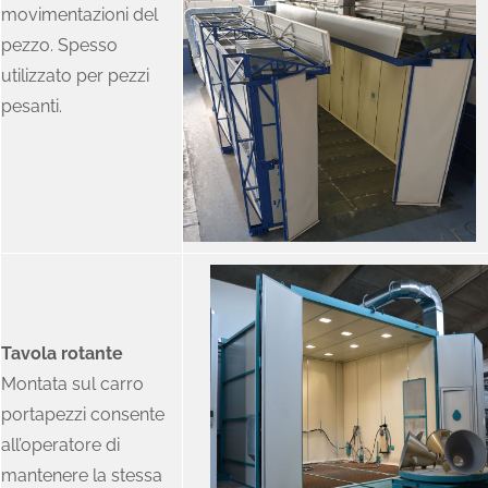
movimentazioni del
pezzo. Spesso
utilizzato per pezzi
pesanti.
Tavola rotante
Montata sul carro
portapezzi consente
all’operatore di
mantenere la stessa