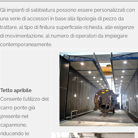
Gli impianti di sabbiatura possono essere personalizzati con
una serie di accessori in base alla tipologia di pezzo da
trattare, al tipo di finitura superficiale richiesta, alle esigenze
di movimentazione, al numero di operatori da impiegare
contemporaneamente.
Tetto apribile
Consente l’utilizzo del
carro ponte già
presente nel
capannone,
riducendo le