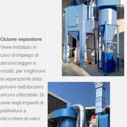
Ciclone separatore
Viene installato in
caso di impiego di
abrasivi leggeri e
volatili, per migliorare
la separazione della
polvere dall’abrasivo
ancora utilizzabile. Di
serie negli impianti di
pallinatura a
microsfere di vetro.