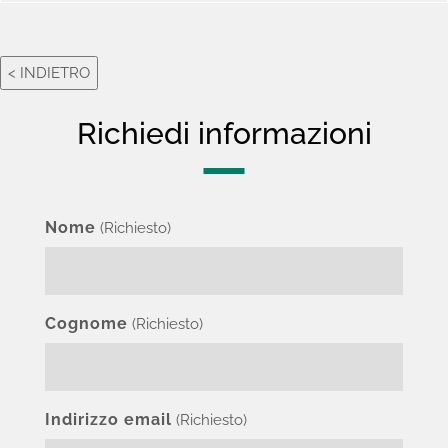
Richiedi informazioni
Nome
(Richiesto)
Cognome
(Richiesto)
Indirizzo email
(Richiesto)