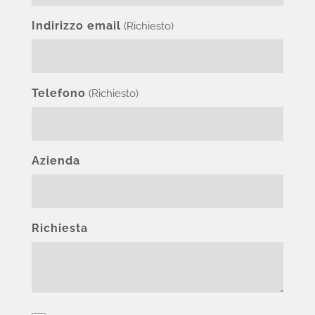
Indirizzo email
(Richiesto)
Telefono
(Richiesto)
Azienda
Richiesta