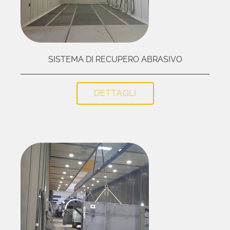
SISTEMA DI RECUPERO ABRASIVO
DETTAGLI