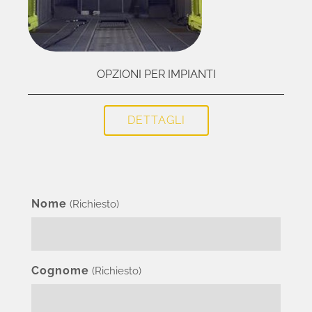
OPZIONI PER IMPIANTI
DETTAGLI
Nome
(Richiesto)
Cognome
(Richiesto)