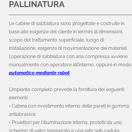
PALLINATURA
Le cabine di sabbiatura sono progettate e costruite in
base alle esigenze del cliente in termini di dimensioni,
scopo del trattamento superficiale, luogo di
installazione, esigenze di movimentazione dei materiali.
L’operazione di sabbiatura con aria compressa avviene
manualmente con operatore all'interno, oppure in modo
automatico mediante robot
.
L’impianto completo prevede la fornitura dei seguenti
elementi
:
• Cabina con rivestimento interno delle pareti in gomma
antiabrasiva;
• Proiettori per l'illuminazione interna, protetti da uno
schermo di vetro temperato e una rete anti-caduta;