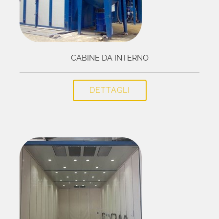
CABINE DA INTERNO
DETTAGLI