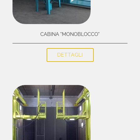
CABINA "MONOBLOCCO"
DETTAGLI