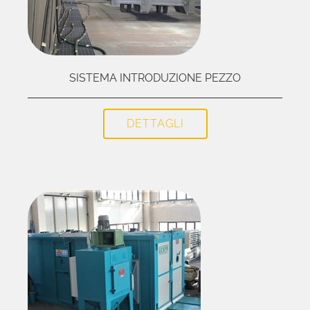
SISTEMA INTRODUZIONE PEZZO
DETTAGLI