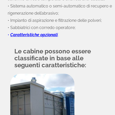
• Sistema automatico o semi-automatico di recupero e
rigenerazione dell’abrasivo;
• Impianto di aspirazione e filtrazione delle polveri;
• Sabbiatrici con corredo operatore;
•
Caratteristiche opzionali
.
Le cabine possono essere
classificate in base alle
seguenti caratteristiche: