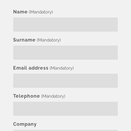
Name
(Mandatory)
Surname
(Mandatory)
Email address
(Mandatory)
Telephone
(Mandatory)
Company