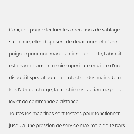
Conçues pour effectuer les opérations de sablage
sur place, elles disposent de deux roues et d'une
poignée pour une manipulation plus facile; l'abrasif
est chargé dans la trémie supérieure équipée d'un
dispositif spécial pour la protection des mains. Une
fois l'abrasif chargé, la machine est actionnée par le
levier de commande à distance.
Toutes les machines sont testées pour fonctionner
jusqu'à une pression de service maximale de 12 bars,