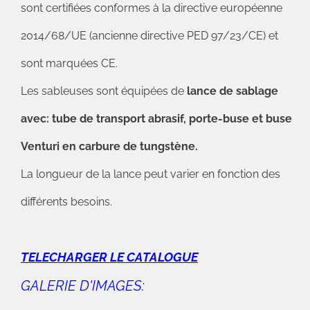
sont certifiées conformes à la directive européenne
2014/68/UE (ancienne directive PED 97/23/CE) et
sont marquées CE.
Les sableuses sont équipées de
lance de sablage
avec: tube de transport abrasif, porte-buse et buse
Venturi en carbure de tungstène.
La longueur de la lance peut varier en fonction des
différents besoins.
TELECHARGER LE CATALOGUE
GALERIE D'IMAGES: