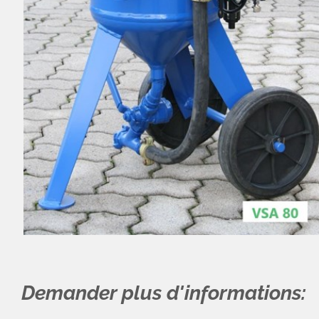
Demander plus d'informations: