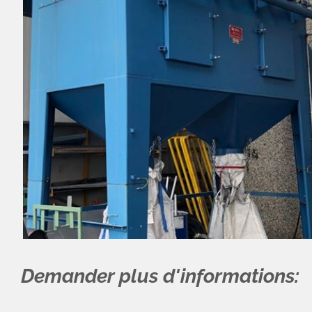
Demander plus d'informations: