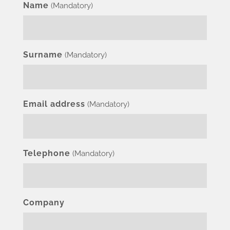
Name
(Mandatory)
Surname
(Mandatory)
Email address
(Mandatory)
Telephone
(Mandatory)
Company