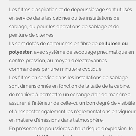
Les filtres d'aspiration et de dépoussiérage sont utilisés
en service dans les cabines ou les installations de
sablage, ou pour les opérations de sablage et de
peinture de citernes.
Ils sont dotés de cartouches en fibre de
cellulose ou
polyester
, avec système de secouage pneumatique en
contre-pression, au moyen d'électrovannes
commandées par une minuterie cyclique.
Les filtres en service dans les installations de sablage
sont dimensionnés en fonction de la taille de la cabine,
de manière à permettre un échange d'air de manière à
assurer, à l'intérieur de celle-ci, un bon degré de visibilité
et à respecter également les réglementations en vigueur
en matière d'émissions dans l'atmosphère.
En présence de poussières à haut risque d'explosion, le