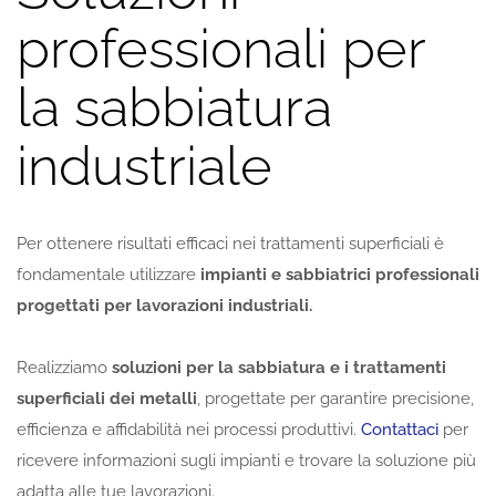
professionali per
la sabbiatura
industriale
Per ottenere risultati efficaci nei trattamenti superficiali è
fondamentale utilizzare
impianti e sabbiatrici professionali
progettati per lavorazioni industriali.
Realizziamo
soluzioni per la sabbiatura e i trattamenti
superficiali dei metalli
, progettate per garantire precisione,
efficienza e affidabilità nei processi produttivi.
Contattaci
per
ricevere informazioni sugli impianti e trovare la soluzione più
adatta alle tue lavorazioni.