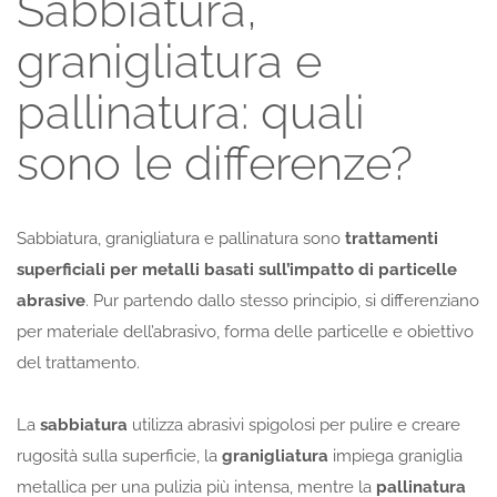
Sabbiatura,
granigliatura e
pallinatura: quali
sono le differenze?
Sabbiatura, granigliatura e pallinatura sono
trattamenti
superficiali per metalli basati sull’impatto di particelle
abrasive
. Pur partendo dallo stesso principio, si differenziano
per materiale dell’abrasivo, forma delle particelle e obiettivo
del trattamento.
La
sabbiatura
utilizza abrasivi spigolosi per pulire e creare
rugosità sulla superficie, la
granigliatura
impiega graniglia
metallica per una pulizia più intensa, mentre la
pallinatura