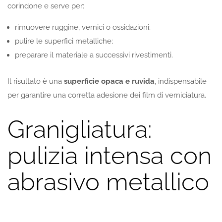
corindone e serve per:
rimuovere ruggine, vernici o ossidazioni;
pulire le superfici metalliche;
preparare il materiale a successivi rivestimenti.
Il risultato è una
superficie opaca e ruvida
, indispensabile
per garantire una corretta adesione dei film di verniciatura.
Granigliatura:
pulizia intensa con
abrasivo metallico