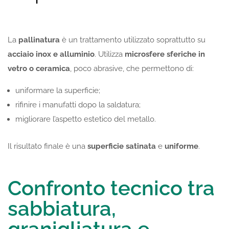
La
pallinatura
è un trattamento utilizzato soprattutto su
acciaio inox e alluminio
. Utilizza
microsfere sferiche in
vetro o ceramica
, poco abrasive, che permettono di:
uniformare la superficie;
rifinire i manufatti dopo la saldatura;
migliorare l’aspetto estetico del metallo.
Il risultato finale è una
superficie satinata
e
uniforme
.
Confronto tecnico tra
sabbiatura,
granigliatura e