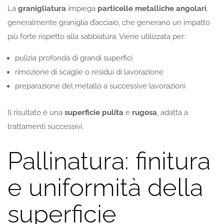
La
granigliatura
impiega
particelle metalliche angolari
,
generalmente graniglia d’acciaio, che generano un impatto
più forte rispetto alla sabbiatura. Viene utilizzata per:
pulizia profonda di grandi superfici
rimozione di scaglie o residui di lavorazione
preparazione del metallo a successive lavorazioni
Il risultato è una
superficie pulita
e
rugosa
, adatta a
trattamenti successivi.
Pallinatura: finitura
e uniformità della
superficie