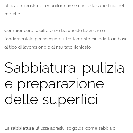
utilizza microsfere per uniformare e rifinire la superficie del
metallo.
Comprendere le differenze tra queste tecniche è
fondamentale per scegliere il trattamento più adatto in base
al tipo di lavorazione e al risultato richiesto.
Sabbiatura: pulizia
e preparazione
delle superfici
La
sabbiatura
utilizza abrasivi spigolosi come sabbia o