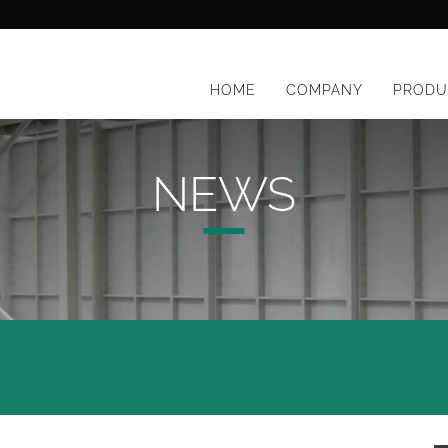
HOME
COMPANY
PRODU
NEWS