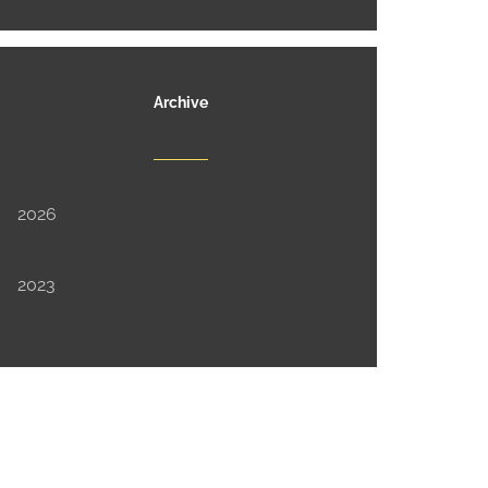
Archive
2026
2023