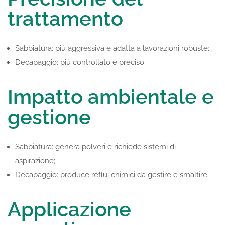
trattamento
Sabbiatura: più aggressiva e adatta a lavorazioni robuste;
Decapaggio: più controllato e preciso.
Impatto ambientale e
gestione
Sabbiatura: genera polveri e richiede sistemi di
aspirazione;
Decapaggio: produce reflui chimici da gestire e smaltire.
Applicazione