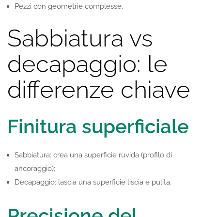
Pezzi con geometrie complesse.
Sabbiatura vs
decapaggio: le
differenze chiave
Finitura superficiale
Sabbiatura: crea una superficie ruvida (profilo di
ancoraggio);
Decapaggio: lascia una superficie liscia e pulita.
Precisione del