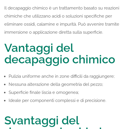
Il decapaggio chimico è un trattamento basato su reazioni
chimiche che utilizzano acidi o soluzioni specifiche per
eliminare ossidi, calamine e impurità. Può avvenire tramite
immersione o applicazione diretta sulla superficie.
Vantaggi del
decapaggio chimico
Pulizia uniforme anche in zone difficili da raggiungere;
Nessuna alterazione della geometria del pezzo;
Superficie finale liscia e omogenea;
Ideale per componenti complessi e di precisione.
Svantaggi del