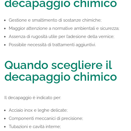
decapaggio chimico
Gestione e smaltimento di sostanze chimiche;
Maggior attenzione a normative ambientali e sicurezza;
Assenza di rugosità utile per l’adesione della vernice;
Possibile necessità di trattamenti aggiuntivi.
Quando scegliere il
decapaggio chimico
Il decapaggio è indicato per:
Acciaio inox e leghe delicate;
Componenti meccanici di precisione;
Tubazioni e cavità interne;