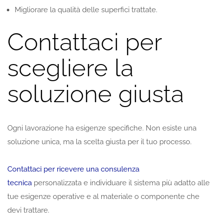
Migliorare la qualità delle superfici trattate.
Contattaci per
scegliere la
soluzione giusta
Ogni lavorazione ha esigenze specifiche. Non esiste una
soluzione unica, ma la scelta giusta per il tuo processo.
Contattaci per ricevere una consulenza
tecnica
personalizzata e individuare il sistema più adatto alle
tue esigenze operative e al materiale o componente che
devi trattare.