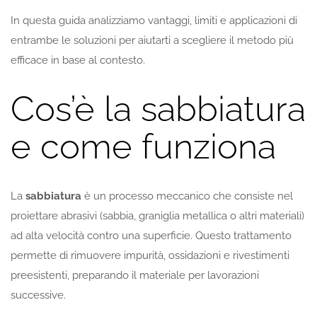
In questa guida analizziamo vantaggi, limiti e applicazioni di
entrambe le soluzioni per aiutarti a scegliere il metodo più
efficace in base al contesto.
Cos’è la sabbiatura
e come funziona
La
sabbiatura
è un processo meccanico che consiste nel
proiettare abrasivi (sabbia, graniglia metallica o altri materiali)
ad alta velocità contro una superficie. Questo trattamento
permette di rimuovere impurità, ossidazioni e rivestimenti
preesistenti, preparando il materiale per lavorazioni
successive.