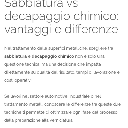
Sabbiatura vs
decapaggio chimico:
vantaggi e differenze
Nel trattamento delle superfici metalliche, scegliere tra
sabbiatura
e
decapaggio chimico
non è solo una
questione tecnica, ma una decisione che impatta
direttamente su qualità del risultato, tempi di lavorazione e
costi operativi.
Se lavori nel settore automotive, industriale o nel
trattamento metalli, conoscere le differenze tra queste due
tecniche ti permette di ottimizzare ogni fase del processo,
dalla preparazione alla verniciatura.