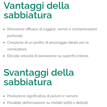
Vantaggi della
sabbiatura
Rimozione efficace di ruggine, vernici e contaminazioni
profonde;
Creazione di un profilo di ancoraggio ideale per la
verniciatura;
Elevata velocità di lavorazione su superfici estese.
Svantaggi della
sabbiatura
Produzione significativa di polveri e rumore;
Possibile deformazione su metalli sottili o delicati.