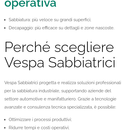
operativa
Sabbiatura: più veloce su grandi superfici;
Decapaggio: più efficace su dettagli e zone nascoste.
Perché scegliere
Vespa Sabbiatrici
Vespa Sabbiatrici progetta e realizza soluzioni professionali
per la sabbiatura industriale, supportando aziende del
settore automotive e manifatturiero. Grazie a tecnologie
avanzate e consulenza tecnica specializzata, è possibile:
Ottimizzare i processi produttivi;
Ridurre tempi e costi operativi;