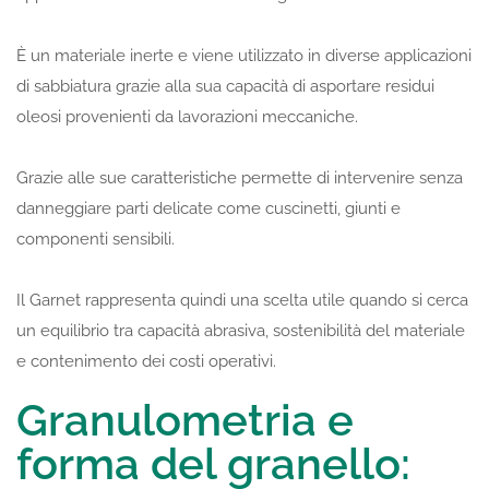
È un materiale inerte e viene utilizzato in diverse applicazioni
di sabbiatura grazie alla sua capacità di asportare residui
oleosi provenienti da lavorazioni meccaniche.
Grazie alle sue caratteristiche permette di intervenire senza
danneggiare parti delicate come cuscinetti, giunti e
componenti sensibili.
Il Garnet rappresenta quindi una scelta utile quando si cerca
un equilibrio tra capacità abrasiva, sostenibilità del materiale
e contenimento dei costi operativi.
Granulometria e
forma del granello: