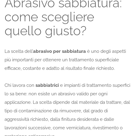
Abrasivo sabbiatura:
come scegliere
quello giusto?
La scelta dell’
abrasivo per sabbiatura
è uno degli aspetti
più importanti per ottenere un trattamento superficiale
efficace, costante e adatto al risultato finale richiesto.
Chi lavora con
sabbiatrici
e impianti di trattamento superfici
lo sa bene: non esiste un abrasivo valido per ogni
applicazione. La scelta dipende dal materiale da trattare, dal
tipo di contaminazione da rimuovere, dal grado di
aggressività richiesto, dalla finitura desiderata e dalle
lavorazioni successive, come verniciatura, rivestimento o