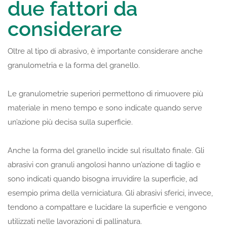
due fattori da
considerare
Oltre al tipo di abrasivo, è importante considerare anche
granulometria e la forma del granello.
Le granulometrie superiori permettono di rimuovere più
materiale in meno tempo e sono indicate quando serve
un’azione più decisa sulla superficie.
Anche la forma del granello incide sul risultato finale. Gli
abrasivi con granuli angolosi hanno un’azione di taglio e
sono indicati quando bisogna irruvidire la superficie, ad
esempio prima della verniciatura. Gli abrasivi sferici, invece,
tendono a compattare e lucidare la superficie e vengono
utilizzati nelle lavorazioni di pallinatura.