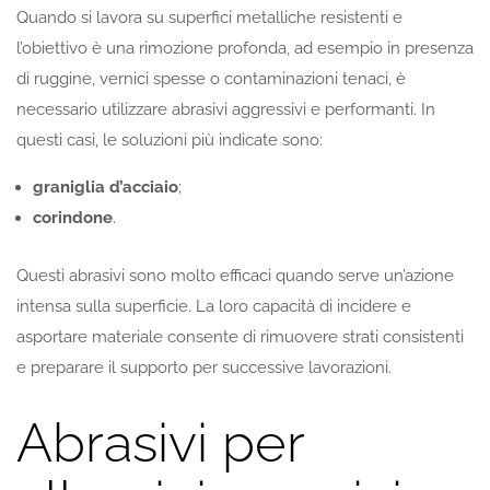
Quando si lavora su superfici metalliche resistenti e
l’obiettivo è una rimozione profonda, ad esempio in presenza
di ruggine, vernici spesse o contaminazioni tenaci, è
necessario utilizzare abrasivi aggressivi e performanti. In
questi casi, le soluzioni più indicate sono:
graniglia d’acciaio
;
corindone
.
Questi abrasivi sono molto efficaci quando serve un’azione
intensa sulla superficie. La loro capacità di incidere e
asportare materiale consente di rimuovere strati consistenti
e preparare il supporto per successive lavorazioni.
Abrasivi per