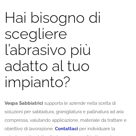
Hai bisogno di
scegliere
l’abrasivo più
adatto al tuo
impianto?
Vespa Sabbiatrici
supporta le aziende nella scelta di
soluzioni per sabbiatura, granigliatura e pallinatura ad aria
compressa, valutando applicazione, materiale da trattare e
obiettivo di lavorazione.
Contattaci
per individuare la