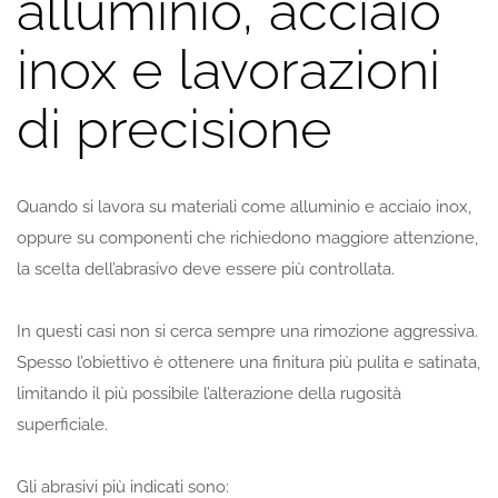
alluminio, acciaio
inox e lavorazioni
di precisione
Quando si lavora su materiali come alluminio e acciaio inox,
oppure su componenti che richiedono maggiore attenzione,
la scelta dell’abrasivo deve essere più controllata.
In questi casi non si cerca sempre una rimozione aggressiva.
Spesso l’obiettivo è ottenere una finitura più pulita e satinata,
limitando il più possibile l’alterazione della rugosità
superficiale.
Gli abrasivi più indicati sono: