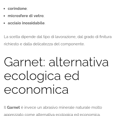
corindone
;
microsfere di vetro
;
acciaio inossidabile
.
La scelta dipende dal tipo di lavorazione, dal grado di finitura
richiesto e dalla delicatezza del componente.
Garnet: alternativa
ecologica ed
economica
Il
Garnet
è invece un abrasivo minerale naturale molto
apprezzato come alternativa ecologica ed economica.