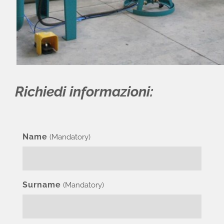
Richiedi informazioni:
Name
(Mandatory)
Surname
(Mandatory)