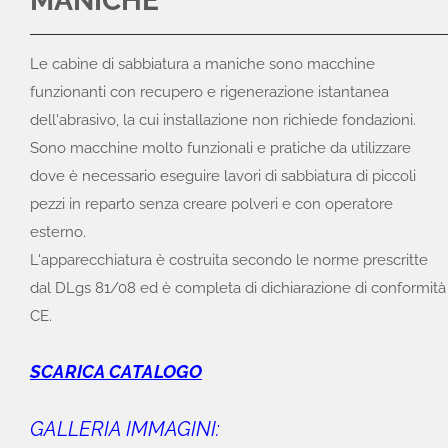
MANICHE
Le cabine di sabbiatura a maniche sono macchine
funzionanti con recupero e rigenerazione istantanea
dell'abrasivo, la cui installazione non richiede fondazioni.
Sono macchine molto funzionali e pratiche da utilizzare
dove è necessario eseguire lavori di sabbiatura di piccoli
pezzi in reparto senza creare polveri e con operatore
esterno.
L'apparecchiatura è costruita secondo le norme prescritte
dal DLgs 81/08 ed è completa di dichiarazione di conformità
CE.
SCARICA CATALOGO
GALLERIA IMMAGINI: