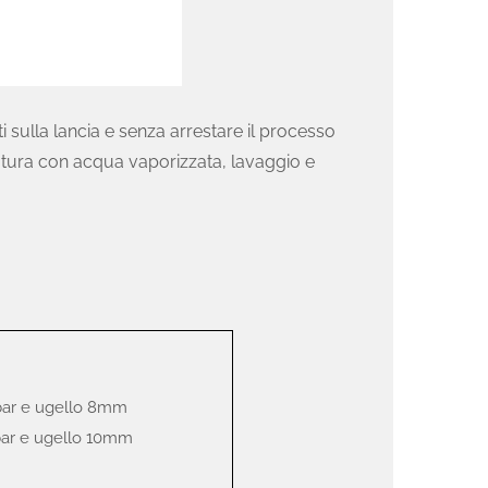
sulla lancia e senza arrestare il processo
iatura con acqua vaporizzata, lavaggio e
 bar e ugello 8mm
 bar e ugello 10mm