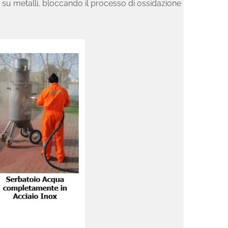
a su metalli, bloccando il processo di ossidazione