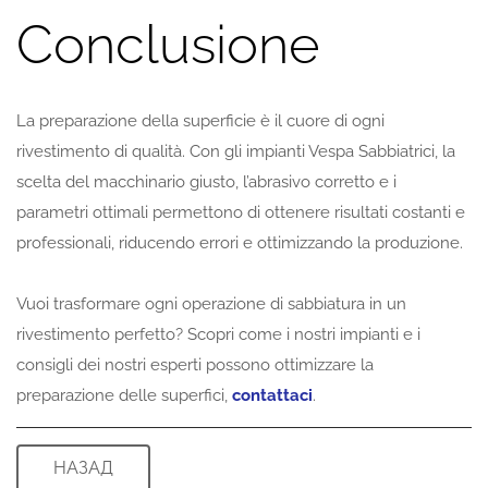
Conclusione
La preparazione della superficie è il cuore di ogni
rivestimento di qualità. Con gli impianti Vespa Sabbiatrici, la
scelta del macchinario giusto, l’abrasivo corretto e i
parametri ottimali permettono di ottenere risultati costanti e
professionali, riducendo errori e ottimizzando la produzione.
Vuoi trasformare ogni operazione di sabbiatura in un
rivestimento perfetto? Scopri come i nostri impianti e i
consigli dei nostri esperti possono ottimizzare la
preparazione delle superfici,
contattaci
.