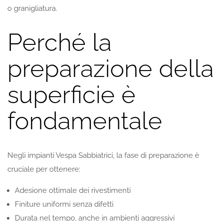
o granigliatura.
Perché la
preparazione della
superficie è
fondamentale
Negli impianti Vespa Sabbiatrici, la fase di preparazione è
cruciale per ottenere:
Adesione ottimale dei rivestimenti
Finiture uniformi senza difetti
Durata nel tempo, anche in ambienti aggressivi