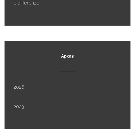
e differenze
Архив
2026
2023