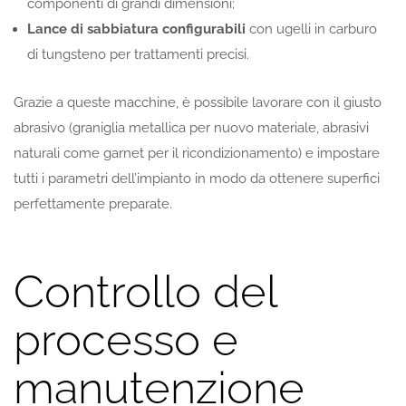
componenti di grandi dimensioni;
Lance di sabbiatura configurabili
con ugelli in carburo
di tungsteno per trattamenti precisi.
Grazie a queste macchine, è possibile lavorare con il giusto
abrasivo (graniglia metallica per nuovo materiale, abrasivi
naturali come garnet per il ricondizionamento) e impostare
tutti i parametri dell’impianto in modo da ottenere superfici
perfettamente preparate.
Controllo del
processo e
manutenzione