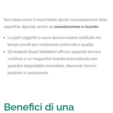
Non basta avere il macchinario giusto: la preparazione della
superficie dipende anche da
manutenzione e ricambi
.
Le parti soggette a usura devono essere sostituite nei
tempi corretti per mantenere uniformità e qualità;
Gli impianti Vespa Sabbiatrici offrono supporto tecnico
continuo e un magazzino ricambi automatizzato per
garantire disponibilità immediata, riducendo fermi e
problemi in produzione.
Benefici di una