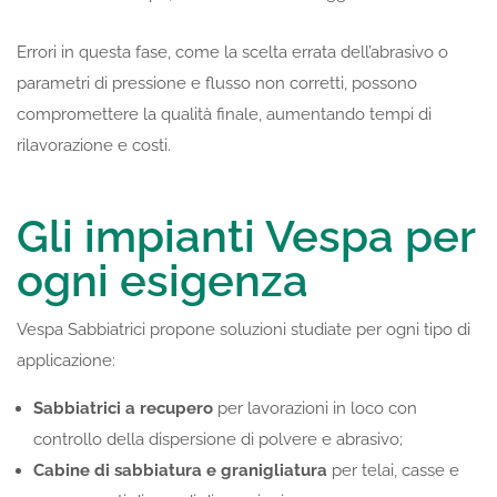
Errori in questa fase, come la scelta errata dell’abrasivo o
parametri di pressione e flusso non corretti, possono
compromettere la qualità finale, aumentando tempi di
rilavorazione e costi.
Gli impianti Vespa per
ogni esigenza
Vespa Sabbiatrici propone soluzioni studiate per ogni tipo di
applicazione:
Sabbiatrici a recupero
per lavorazioni in loco con
controllo della dispersione di polvere e abrasivo;
Cabine di sabbiatura e granigliatura
per telai, casse e