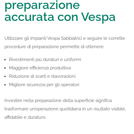
preparazione
accurata con Vespa
Utilizzare gli impianti Vespa Sabbiatrici e seguire le corrette
procedure di preparazione permette di ottenere:
Rivestimenti più duraturi e uniformi
Maggiore efficienza produttiva
Riduzione di scarti e rilavorazioni
Migliore sicurezza per gli operatori
Investire nella preparazione della superficie significa
trasformare un’operazione quotidiana in un risultato visibile,
affidabile e duraturo.