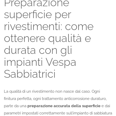
Preparazione
superficie per
rivestimenti: come
ottenere qualità e
durata con gli
impianti Vespa
Sabbiatrici
La qualità di un rivestimento non nasce dal caso. Ogni
finitura perfetta, ogni trattamento anticorrosione duraturo,
parte da una
preparazione accurata della superficie
e dai
parametri impostati correttamente sull’impianto di sabbiatura